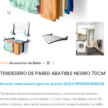
Click para ampliar
Inicio
Accesorios de Baño
TENDEDERO DE PARED ABATIBLE NEGRO 70CM
Accede como usuario para ver precios (SOLO PROFESIONALES)
Tendedero de pared ideal para interiores y exteriores (en el baño,
encima del radiador, en la terraza…). Color negro. Se pliega con un clic
sobre si mismo, ahorrando espacio donde lo tenga instalado. La rejilla,