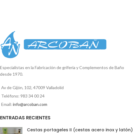
Especialistas en la Fabricación de grifería y Complementos de Baño
desde 1970.
Av de Gijón, 102, 47009 Valladolid
Teléfono: 983 34 00 24
Email:
info@arcoban.com
ENTRADAS RECIENTES
Cestas portageles II (cestas acero inox y latón)