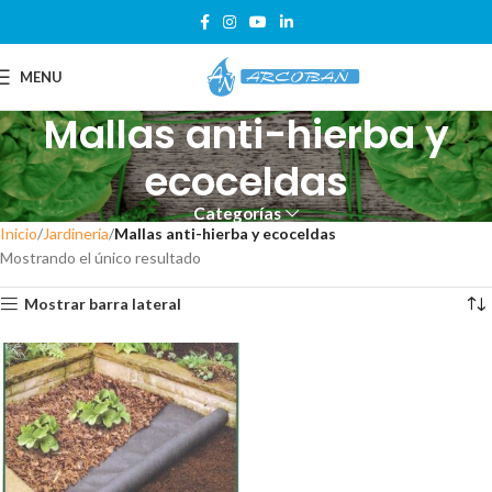
MENU
Mallas anti-hierba y
ecoceldas
Categorías
Inicio
Jardinería
Mallas anti-hierba y ecoceldas
Mostrando el único resultado
Mostrar barra lateral