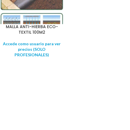
MALLA ANTI-HIERBA ECO-
TEXTIL 100M2
Accede como usuario para ver
precios (SOLO
PROFESIONALES)