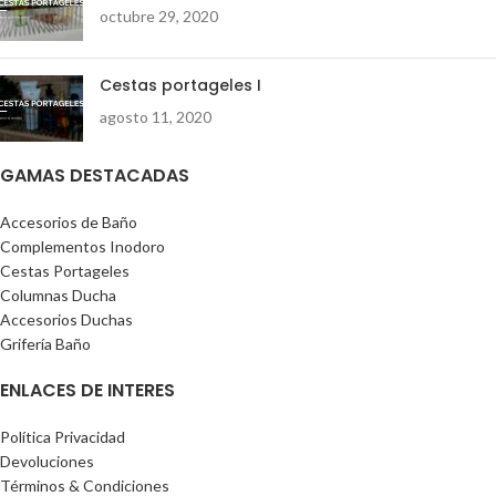
octubre 29, 2020
Cestas portageles I
agosto 11, 2020
GAMAS DESTACADAS
Accesorios de Baño
Complementos Inodoro
Cestas Portageles
Columnas Ducha
Accesorios Duchas
Grifería Baño
ENLACES DE INTERES
Política Privacidad
Devoluciones
Términos & Condiciones