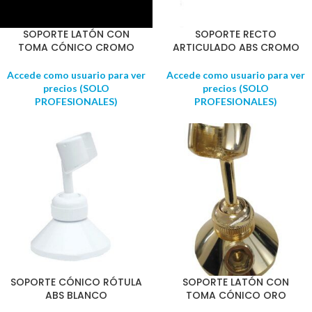
SOPORTE LATÓN CON
SOPORTE RECTO
TOMA CÓNICO CROMO
ARTICULADO ABS CROMO
Accede como usuario para ver
Accede como usuario para ver
precios (SOLO
precios (SOLO
PROFESIONALES)
PROFESIONALES)
SOPORTE CÓNICO RÓTULA
SOPORTE LATÓN CON
ABS BLANCO
TOMA CÓNICO ORO