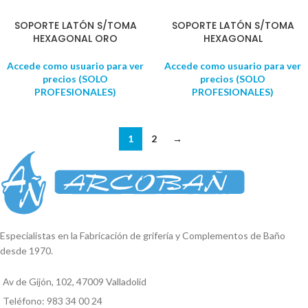
SOPORTE LATÓN S/TOMA
SOPORTE LATÓN S/TOMA
HEXAGONAL ORO
HEXAGONAL
Accede como usuario para ver
Accede como usuario para ver
precios (SOLO
precios (SOLO
PROFESIONALES)
PROFESIONALES)
1
2
→
Especialistas en la Fabricación de grifería y Complementos de Baño
desde 1970.
Av de Gijón, 102, 47009 Valladolid
Teléfono: 983 34 00 24