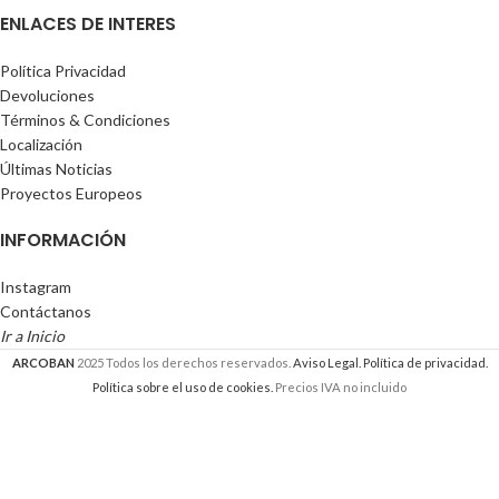
ENLACES DE INTERES
Política Privacidad
Devoluciones
Términos & Condiciones
Localización
Últimas Noticias
Proyectos Europeos
INFORMACIÓN
Instagram
Contáctanos
Ir a Inicio
ARCOBAN
2025 Todos los derechos reservados.
Aviso Legal.
Política de privacidad.
Política sobre el uso de cookies.
Precios IVA no incluido