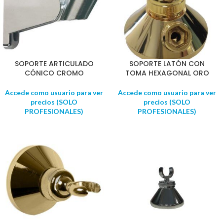
SOPORTE ARTICULADO
SOPORTE LATÓN CON
CÓNICO CROMO
TOMA HEXAGONAL ORO
Accede como usuario para ver
Accede como usuario para ver
precios (SOLO
precios (SOLO
PROFESIONALES)
PROFESIONALES)