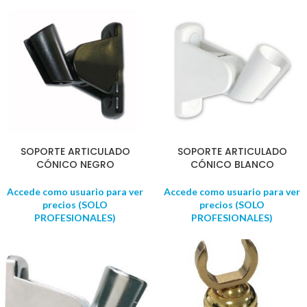
SOPORTE ARTICULADO
SOPORTE ARTICULADO
CÓNICO NEGRO
CÓNICO BLANCO
Accede como usuario para ver
Accede como usuario para ver
precios (SOLO
precios (SOLO
PROFESIONALES)
PROFESIONALES)