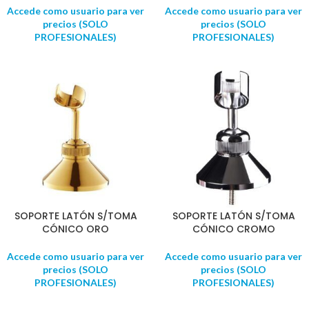
Accede como usuario para ver
Accede como usuario para ver
precios (SOLO
precios (SOLO
PROFESIONALES)
PROFESIONALES)
SOPORTE LATÓN S/TOMA
SOPORTE LATÓN S/TOMA
CÓNICO ORO
CÓNICO CROMO
Accede como usuario para ver
Accede como usuario para ver
precios (SOLO
precios (SOLO
PROFESIONALES)
PROFESIONALES)