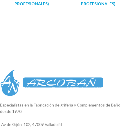
PROFESIONALES)
PROFESIONALES)
Especialistas en la Fabricación de grifería y Complementos de Baño
desde 1970.
Av de Gijón, 102, 47009 Valladolid