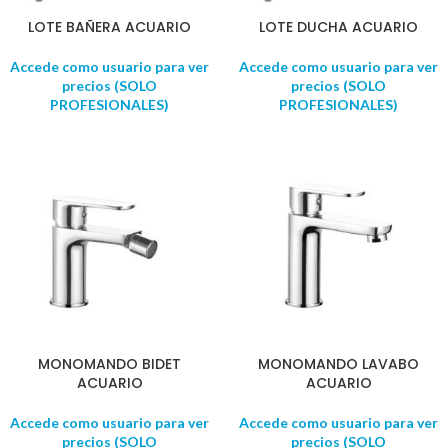
LOTE BAÑERA ACUARIO
LOTE DUCHA ACUARIO
Accede como usuario para ver
Accede como usuario para ver
precios (SOLO
precios (SOLO
PROFESIONALES)
PROFESIONALES)
MONOMANDO BIDET
MONOMANDO LAVABO
ACUARIO
ACUARIO
Accede como usuario para ver
Accede como usuario para ver
precios (SOLO
precios (SOLO