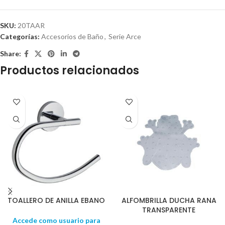
SKU:
20TAAR
Categorías:
Accesorios de Baño
,
Serie Arce
Share:
Productos relacionados
TOALLERO DE ANILLA EBANO
ALFOMBRILLA DUCHA RANA
TRANSPARENTE
Accede como usuario para