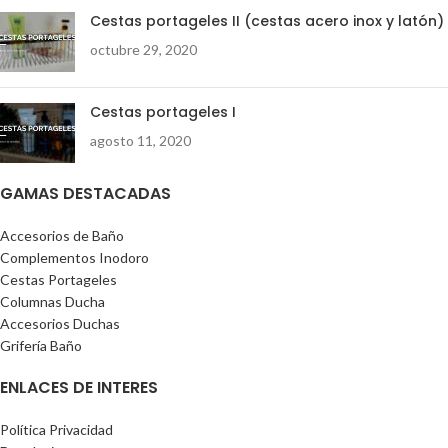
Cestas portageles II (cestas acero inox y latón)
octubre 29, 2020
Cestas portageles I
agosto 11, 2020
GAMAS DESTACADAS
Accesorios de Baño
Complementos Inodoro
Cestas Portageles
Columnas Ducha
Accesorios Duchas
Grifería Baño
ENLACES DE INTERES
Política Privacidad