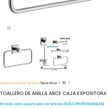
Click para ampliar
Inicio
Accesorios de Baño
Serie Arce
TOALLERO DE ANILLA ARCE CAJA EXPOSITORA
Accede como usuario para ver precios (SOLO PROFESIONALES)