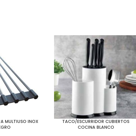
RA MULTIUSO INOX
TACO/ESCURRIDOR CUBIERTOS
EGRO
COCINA BLANCO