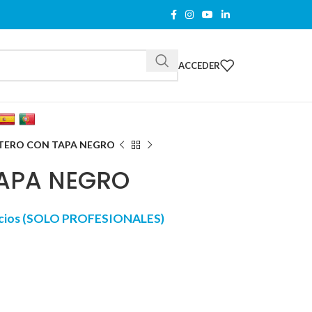
ACCEDER
TERO CON TAPA NEGRO
APA NEGRO
recios (SOLO PROFESIONALES)