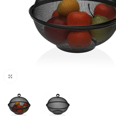
Click para ampliar