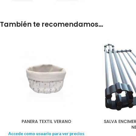
También te recomendamos…
PANERA TEXTIL VERANO
SALVA ENCIME
N
Accede como usuario para ver precios