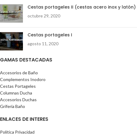
Cestas portageles II (cestas acero inox y latón)
octubre 29, 2020
Cestas portageles I
agosto 11, 2020
GAMAS DESTACADAS
Accesorios de Baño
Complementos Inodoro
Cestas Portageles
Columnas Ducha
Accesorios Duchas
Grifería Baño
ENLACES DE INTERES
Política Privacidad