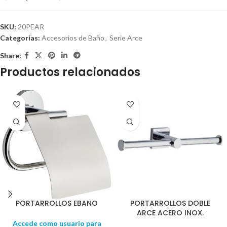
SKU:
20PEAR
Categorías:
Accesorios de Baño
,
Serie Arce
Share:
Productos relacionados
PORTARROLLOS EBANO
PORTARROLLOS DOBLE
ARCE ACERO INOX.
Accede como usuario para