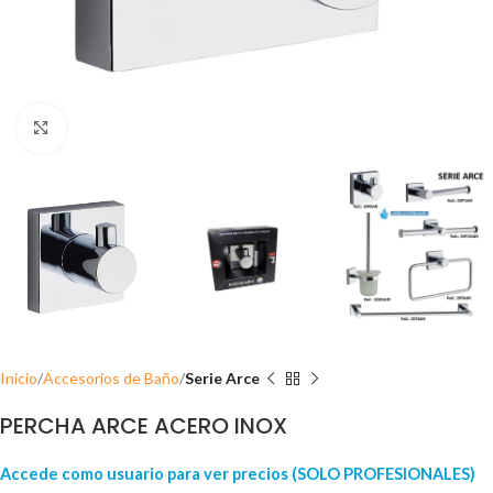
Click para ampliar
Inicio
Accesorios de Baño
Serie Arce
PERCHA ARCE ACERO INOX
Accede como usuario para ver precios (SOLO PROFESIONALES)