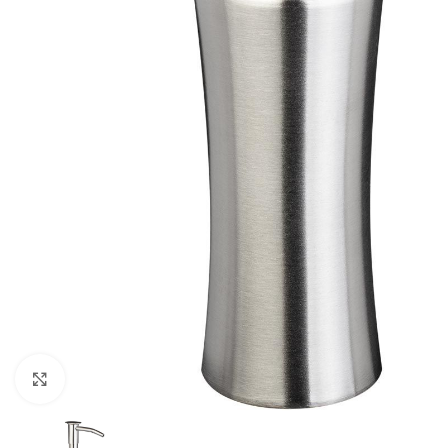
Click para ampliar