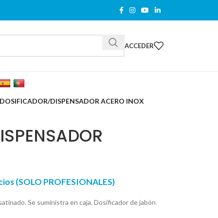
ACCEDER
DOSIFICADOR/DISPENSADOR ACERO INOX
DISPENSADOR
recios (SOLO PROFESIONALES)
atinado. Se suministra en caja. Dosificador de jabón