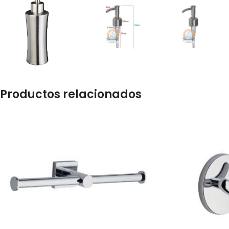
Productos relacionados