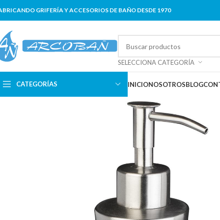
ABRICANDO GRIFERÍA Y ACCESORIOS DE BAÑO DESDE 1970
SELECCIONA CATEGORÍA
CATEGORÍAS
INICIO
NOSOTROS
BLOG
CON