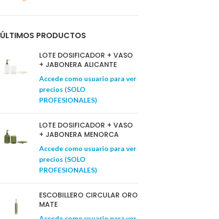
ÚLTIMOS PRODUCTOS
LOTE DOSIFICADOR + VASO
+ JABONERA ALICANTE
Accede como usuario para ver
precios (SOLO
PROFESIONALES)
LOTE DOSIFICADOR + VASO
+ JABONERA MENORCA
Accede como usuario para ver
precios (SOLO
PROFESIONALES)
ESCOBILLERO CIRCULAR ORO
MATE
Accede como usuario para ver