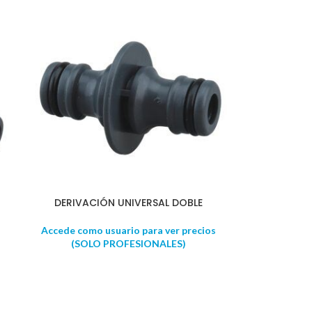
DERIVACIÓN UNIVERSAL DOBLE
Accede como usuario para ver precios
(SOLO PROFESIONALES)