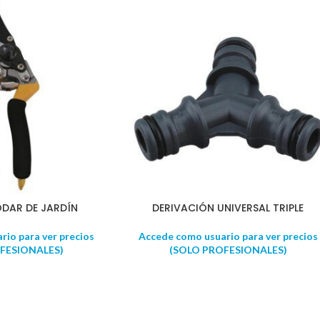
ODAR DE JARDÍN
DERIVACIÓN UNIVERSAL TRIPLE
io para ver precios
Accede como usuario para ver precios
FESIONALES)
(SOLO PROFESIONALES)