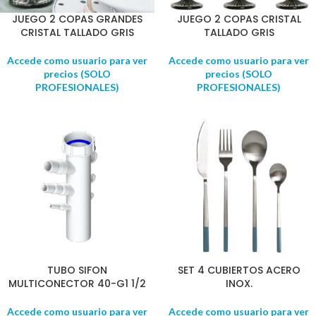
JUEGO 2 COPAS GRANDES
JUEGO 2 COPAS CRISTAL
CRISTAL TALLADO GRIS
TALLADO GRIS
Accede como usuario para ver
Accede como usuario para ver
precios (SOLO
precios (SOLO
PROFESIONALES)
PROFESIONALES)
TUBO SIFON
SET 4 CUBIERTOS ACERO
MULTICONECTOR 40-G1 1/2
INOX.
Accede como usuario para ver
Accede como usuario para ver