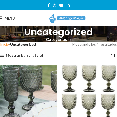
MENU
Uncategorized
Categorías
Inicio
Uncategorized
Mostrando los 4 resultados
Mostrar barra lateral