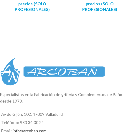
precios (SOLO
precios (SOLO
PROFESIONALES)
PROFESIONALES)
Especialistas en la Fabricación de grifería y Complementos de Baño
desde 1970.
Av de Gijón, 102, 47009 Valladolid
Teléfono: 983 34 00 24
Email:
info@arcoban.com