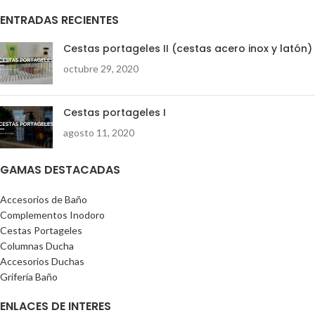
ENTRADAS RECIENTES
Cestas portageles II (cestas acero inox y latón)
octubre 29, 2020
Cestas portageles I
agosto 11, 2020
GAMAS DESTACADAS
Accesorios de Baño
Complementos Inodoro
Cestas Portageles
Columnas Ducha
Accesorios Duchas
Grifería Baño
ENLACES DE INTERES