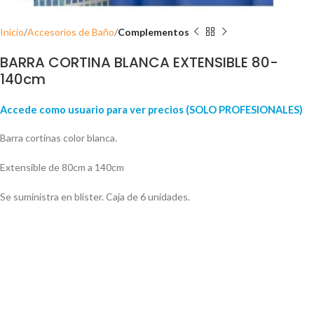
Inicio
Accesorios de Baño
Complementos
BARRA CORTINA BLANCA EXTENSIBLE 80-
140cm
Accede como usuario para ver precios (SOLO PROFESIONALES)
Barra cortinas color blanca.
Extensible de 80cm a 140cm
Se suministra en blister. Caja de 6 unidades.