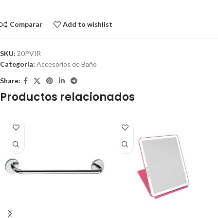
Comparar
Add to wishlist
SKU:
20PVIR
Categoría:
Accesorios de Baño
Share:
Productos relacionados