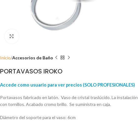
Click para ampliar
Inicio
Accesorios de Baño
PORTAVASOS IROKO
Accede como usuario para ver precios (SOLO PROFESIONALES)
Portavasos fabricado en latón. Vaso de cristal traslúcido. La instalación
con tornillos. Acabado cromo brillo. Se suministra en caja.
Diámetro del soporte para el vaso: 6cm