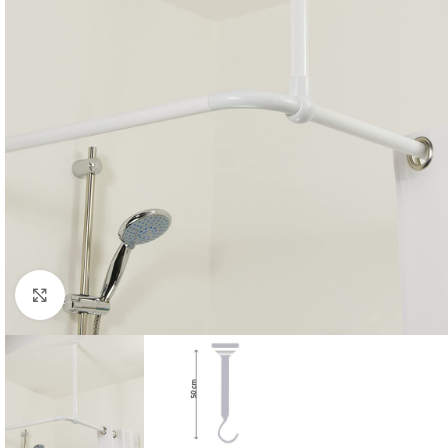
Click para ampliar