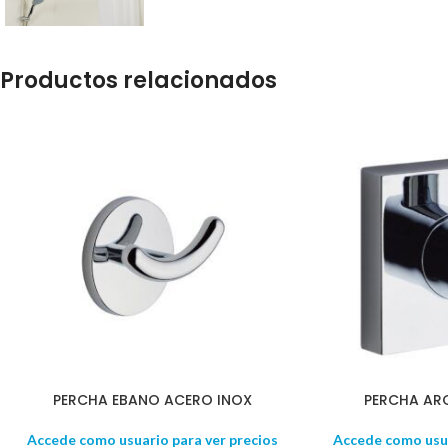
Productos relacionados
PERCHA EBANO ACERO INOX
PERCHA AR
Accede como usuario para ver precios
Accede como usua