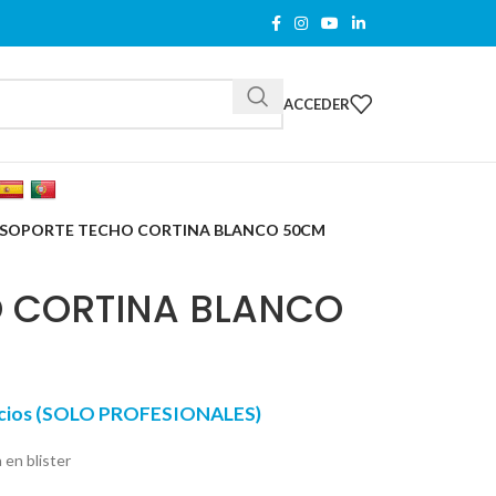
ACCEDER
SOPORTE TECHO CORTINA BLANCO 50CM
 CORTINA BLANCO
recios (SOLO PROFESIONALES)
 en blister