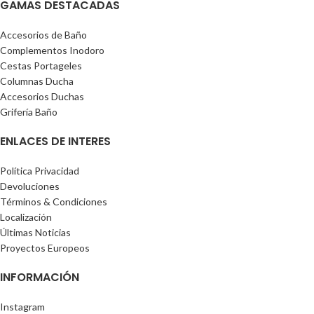
GAMAS DESTACADAS
Accesorios de Baño
Complementos Inodoro
Cestas Portageles
Columnas Ducha
Accesorios Duchas
Grifería Baño
ENLACES DE INTERES
Política Privacidad
Devoluciones
Términos & Condiciones
Localización
Últimas Noticias
Proyectos Europeos
INFORMACIÓN
Instagram