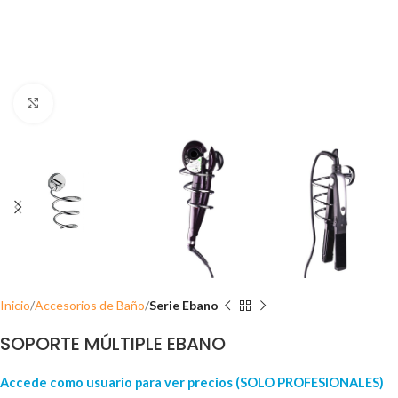
Click para ampliar
Inicio
Accesorios de Baño
Serie Ebano
SOPORTE MÚLTIPLE EBANO
Accede como usuario para ver precios (SOLO PROFESIONALES)