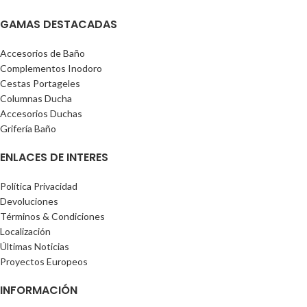
GAMAS DESTACADAS
Accesorios de Baño
Complementos Inodoro
Cestas Portageles
Columnas Ducha
Accesorios Duchas
Grifería Baño
ENLACES DE INTERES
Política Privacidad
Devoluciones
Términos & Condiciones
Localización
Últimas Noticias
Proyectos Europeos
INFORMACIÓN