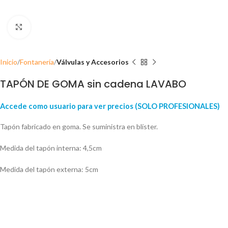
Click para ampliar
Inicio
Fontanería
Válvulas y Accesorios
TAPÓN DE GOMA sin cadena LAVABO
Accede como usuario para ver precios (SOLO PROFESIONALES)
Tapón fabricado en goma. Se suministra en blíster.
Medida del tapón interna: 4,5cm
Medida del tapón externa: 5cm