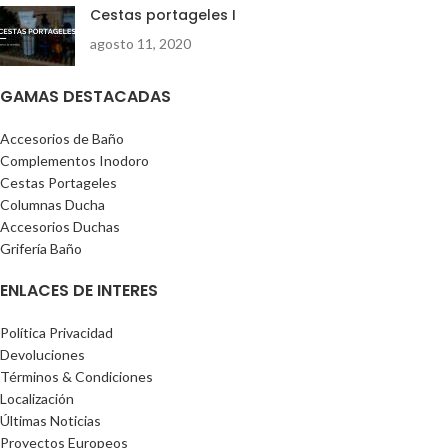
Cestas portageles I
agosto 11, 2020
GAMAS DESTACADAS
Accesorios de Baño
Complementos Inodoro
Cestas Portageles
Columnas Ducha
Accesorios Duchas
Grifería Baño
ENLACES DE INTERES
Política Privacidad
Devoluciones
Términos & Condiciones
Localización
Últimas Noticias
Proyectos Europeos