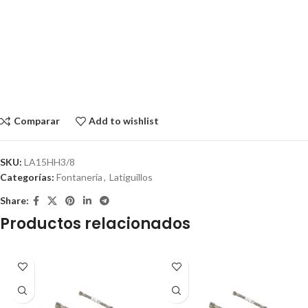
Comparar
Add to wishlist
SKU:
LA15HH3/8
Categorías:
Fontanería
,
Latiguillos
Share:
Productos relacionados