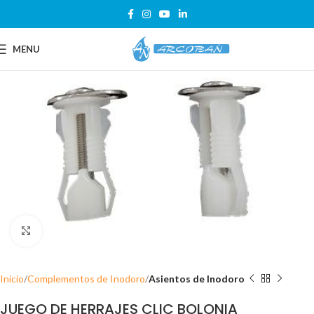
MENU
Click para ampliar
Inicio
Complementos de Inodoro
Asientos de Inodoro
JUEGO DE HERRAJES CLIC BOLONIA