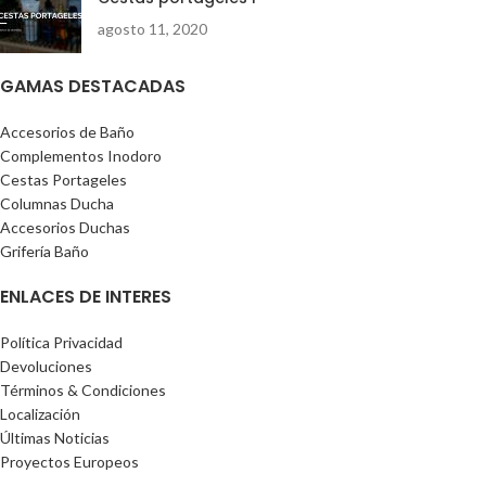
agosto 11, 2020
GAMAS DESTACADAS
Accesorios de Baño
Complementos Inodoro
Cestas Portageles
Columnas Ducha
Accesorios Duchas
Grifería Baño
ENLACES DE INTERES
Política Privacidad
Devoluciones
Términos & Condiciones
Localización
Últimas Noticias
Proyectos Europeos