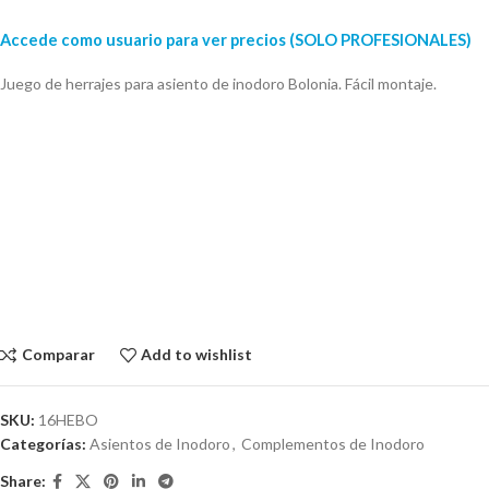
Accede como usuario para ver precios (SOLO PROFESIONALES)
Juego de herrajes para asiento de inodoro Bolonia. Fácil montaje.
Comparar
Add to wishlist
SKU:
16HEBO
Categorías:
Asientos de Inodoro
,
Complementos de Inodoro
Share: