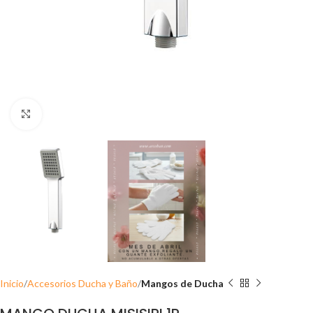
Click para ampliar
Inicio
Accesorios Ducha y Baño
Mangos de Ducha