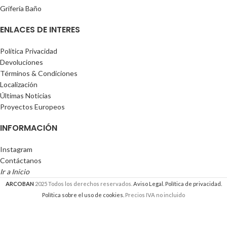
Grifería Baño
ENLACES DE INTERES
Política Privacidad
Devoluciones
Términos & Condiciones
Localización
Últimas Noticias
Proyectos Europeos
INFORMACIÓN
Instagram
Contáctanos
Ir a Inicio
ARCOBAN
2025 Todos los derechos reservados.
Aviso Legal.
Política de privacidad.
Política sobre el uso de cookies.
Precios IVA no incluido