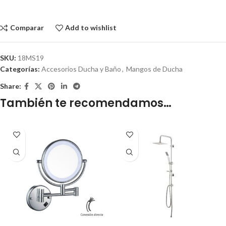
Comparar
Add to wishlist
SKU:
18MS19
Categorías:
Accesorios Ducha y Baño
,
Mangos de Ducha
Share:
También te recomendamos…