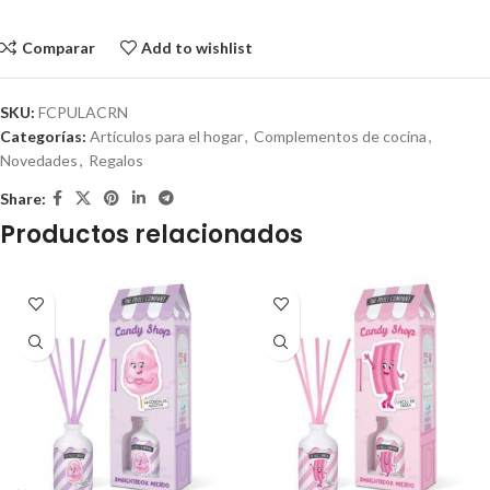
Comparar
Add to wishlist
SKU:
FCPULACRN
Categorías:
Artículos para el hogar
,
Complementos de cocina
,
Novedades
,
Regalos
Share:
Productos relacionados