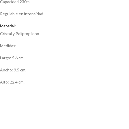
Capacidad 230ml
Regulable en intensidad
Material:
Cristal y Polipropileno
Medidas:
Largo: 5.6 cm.
Ancho: 9.5 cm.
Alto: 22.4 cm.