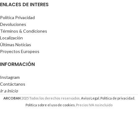
ENLACES DE INTERES
Política Privacidad
Devoluciones
Términos & Condiciones
Localización
Últimas Noticias
Proyectos Europeos
INFORMACIÓN
Instagram
Contáctanos
Ir a Inicio
ARCOBAN
2025 Todos los derechos reservados.
Aviso Legal.
Política de privacidad.
Política sobre el uso de cookies.
Precios IVA no incluido