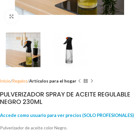
Click para ampliar
Inicio
Regalos
Artículos para el hogar
PULVERIZADOR SPRAY DE ACEITE REGULABLE
NEGRO 230ML
Accede como usuario para ver precios (SOLO PROFESIONALES)
Pulverizador de aceite color Negro.