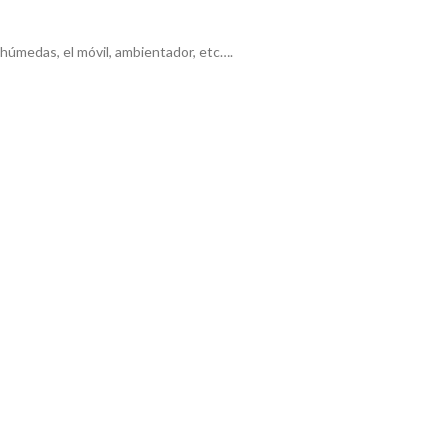
 húmedas, el móvil, ambientador, etc….