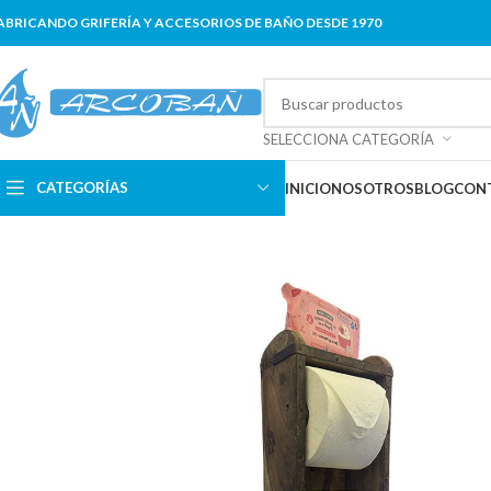
ABRICANDO GRIFERÍA Y ACCESORIOS DE BAÑO DESDE 1970
SELECCIONA CATEGORÍA
CATEGORÍAS
INICIO
NOSOTROS
BLOG
CON