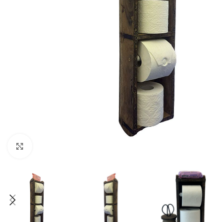
Click para ampliar