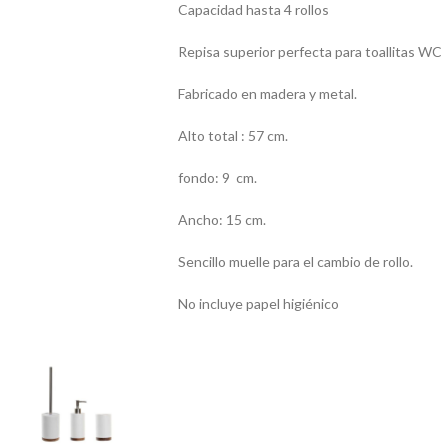
Capacidad hasta 4 rollos
Repisa superior perfecta para toallitas WC
Fabricado en madera y metal.
Alto total : 57 cm.
fondo: 9 cm.
Ancho: 15 cm.
Sencillo muelle para el cambio de rollo.
No incluye papel higiénico