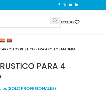
ACCEDER
TARROLLOS RUSTICO PARA 4 ROLLOS MADERA
RUSTICO PARA 4
A
recios (SOLO PROFESIONALES)