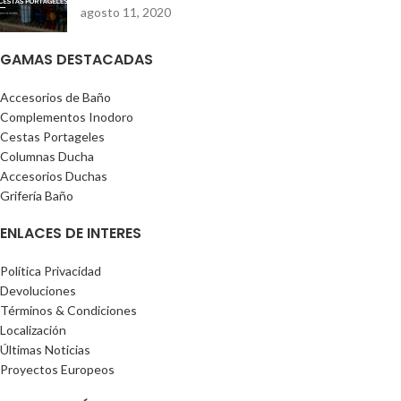
agosto 11, 2020
GAMAS DESTACADAS
Accesorios de Baño
Complementos Inodoro
Cestas Portageles
Columnas Ducha
Accesorios Duchas
Grifería Baño
ENLACES DE INTERES
Política Privacidad
Devoluciones
Términos & Condiciones
Localización
Últimas Noticias
Proyectos Europeos