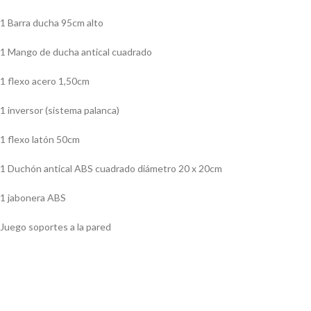
1 Barra ducha 95cm alto
1 Mango de ducha antical cuadrado
1 flexo acero 1,50cm
1 inversor (sistema palanca)
1 flexo latón 50cm
1 Duchón antical ABS cuadrado diámetro 20 x 20cm
1 jabonera ABS
Juego soportes a la pared