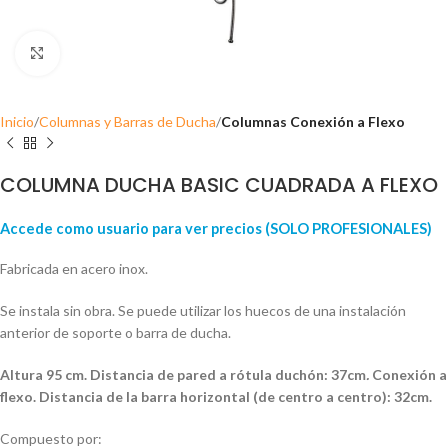
Click para ampliar
Inicio
Columnas y Barras de Ducha
Columnas Conexión a Flexo
COLUMNA DUCHA BASIC CUADRADA A FLEXO
Accede como usuario para ver precios (SOLO PROFESIONALES)
Fabricada en acero inox.
Se instala sin obra. Se puede utilizar los huecos de una instalación
anterior de soporte o barra de ducha.
Altura 95 cm. Distancia de pared a rótula duchón: 37cm
.
Conexión a
flexo. Distancia de la barra horizontal (de centro a centro): 32cm.
Compuesto por: