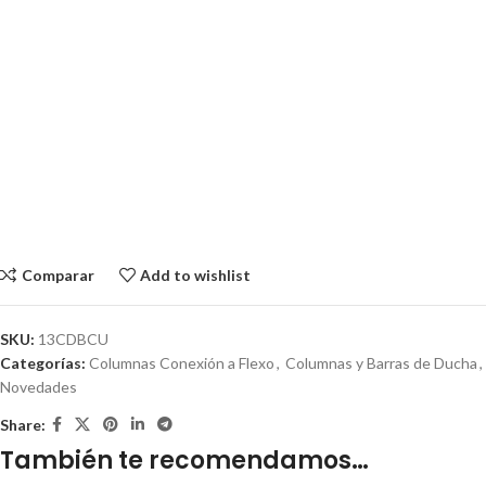
Comparar
Add to wishlist
SKU:
13CDBCU
Categorías:
Columnas Conexión a Flexo
,
Columnas y Barras de Ducha
,
Novedades
Share:
También te recomendamos…