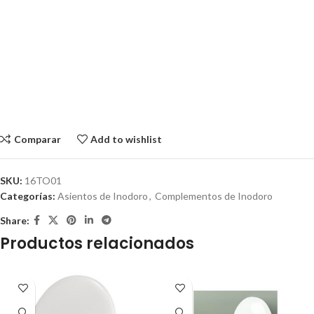
Comparar
Add to wishlist
SKU:
16TO01
Categorías:
Asientos de Inodoro
,
Complementos de Inodoro
Share:
Productos relacionados