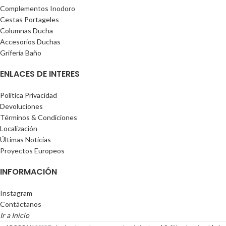
Complementos Inodoro
Cestas Portageles
Columnas Ducha
Accesorios Duchas
Grifería Baño
ENLACES DE INTERES
Política Privacidad
Devoluciones
Términos & Condiciones
Localización
Últimas Noticias
Proyectos Europeos
INFORMACIÓN
Instagram
Contáctanos
Ir a Inicio