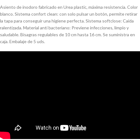
Asiento de inodoro fabricado en Urea plastic, máxima resistencia. Color
blanco. Sistema confort clean: con solo pulsar un botón, permite retirar
la tapa para conseguir una higiene perfecta. Sistema softclose: Caída
ralentizada. Material anti bacteriano: Previene infecciones, limpio y
saludable. Bisagras regulables de 10 cm hasta 16 cm. Se suministra en
caja. Embalaje de 5 uds.