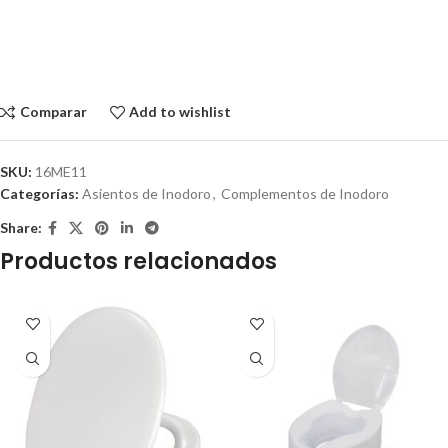
Comparar
Add to wishlist
SKU:
16ME11
Categorías:
Asientos de Inodoro
,
Complementos de Inodoro
Share:
Productos relacionados