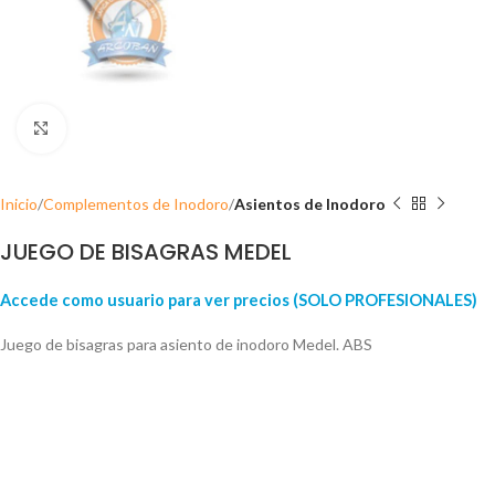
Click para ampliar
Inicio
Complementos de Inodoro
Asientos de Inodoro
JUEGO DE BISAGRAS MEDEL
Accede como usuario para ver precios (SOLO PROFESIONALES)
Juego de bisagras para asiento de inodoro Medel. ABS