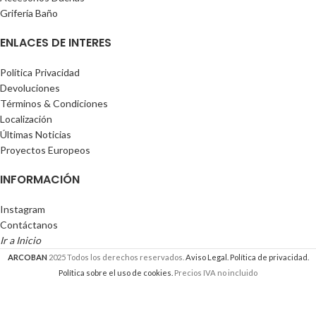
Grifería Baño
ENLACES DE INTERES
Política Privacidad
Devoluciones
Términos & Condiciones
Localización
Últimas Noticias
Proyectos Europeos
INFORMACIÓN
Instagram
Contáctanos
Ir a Inicio
ARCOBAN
2025 Todos los derechos reservados.
Aviso Legal.
Política de privacidad.
Política sobre el uso de cookies.
Precios IVA no incluido