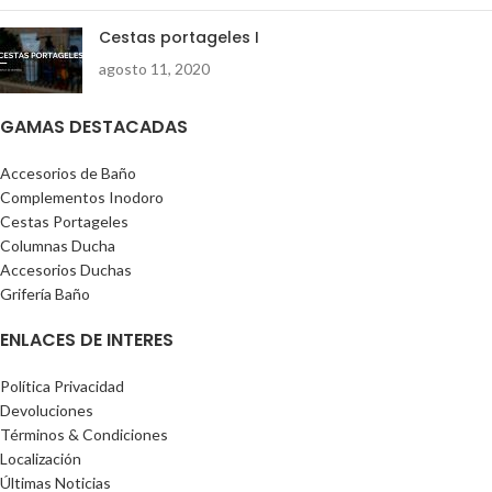
Cestas portageles I
agosto 11, 2020
GAMAS DESTACADAS
Accesorios de Baño
Complementos Inodoro
Cestas Portageles
Columnas Ducha
Accesorios Duchas
Grifería Baño
ENLACES DE INTERES
Política Privacidad
Devoluciones
Términos & Condiciones
Localización
Últimas Noticias