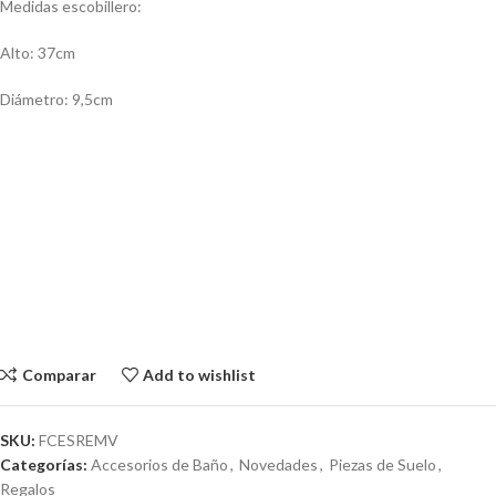
Medidas escobillero:
Alto: 37cm
Diámetro: 9,5cm
Comparar
Add to wishlist
SKU:
FCESREMV
Categorías:
Accesorios de Baño
,
Novedades
,
Piezas de Suelo
,
Regalos