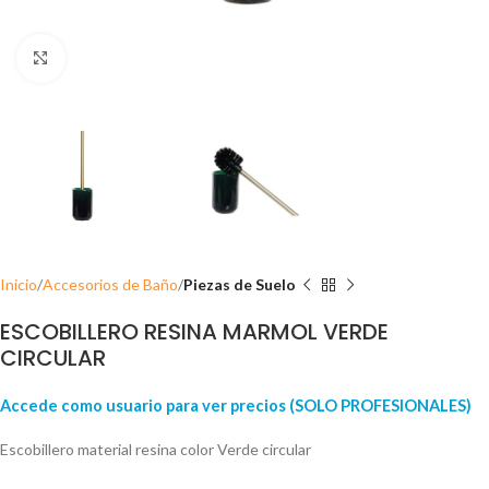
Click para ampliar
Inicio
Accesorios de Baño
Piezas de Suelo
ESCOBILLERO RESINA MARMOL VERDE
CIRCULAR
Accede como usuario para ver precios (SOLO PROFESIONALES)
Escobillero material resina color Verde circular