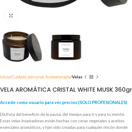
Click para ampliar
Inicio
Cuidado personal. Aromaterapia
Velas
VELA AROMÁTICA CRISTAL WHITE MUSK 360gr
Accede como usuario para ver precios (SOLO PROFESIONALES)
Disfruta del beneficio de la pausa, del tiempo para ti y para tu mente.
Estas velas inspiradoras están hechas con ceras vegetales y aceites
esenciales aromáticos, y han sido creadas para cualquier rincón donde