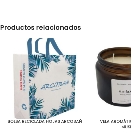
Productos relacionados
BOLSA RECICLADA HOJAS ARCOBAÑ
VELA AROMÁTI
MUS