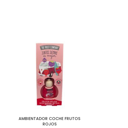
AMBIENTADOR COCHE FRUTOS
AMBIENTA
ROJOS