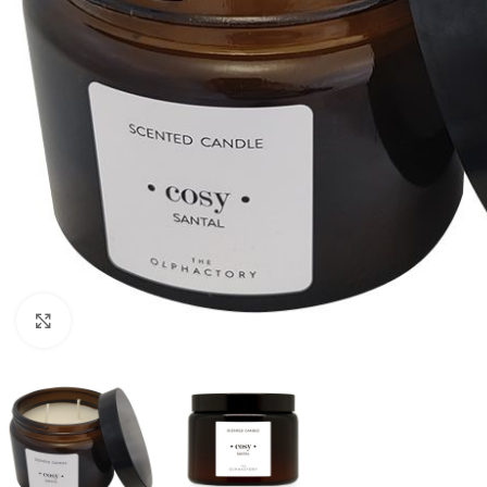
Click para ampliar