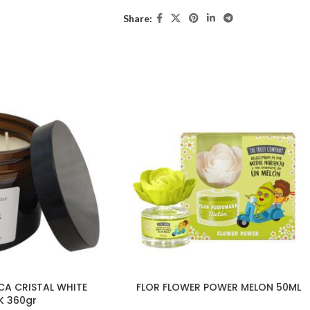
Share:
CA CRISTAL WHITE
FLOR FLOWER POWER MELON 50ML
K 360gr