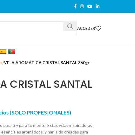
ACCEDER
as
VELA AROMÁTICA CRISTAL SANTAL 360gr
A CRISTAL SANTAL
recios (SOLO PROFESIONALES)
o para ti y para tu mente. Estas velas inspiradoras
 esenciales aromáticos, y han sido creadas para