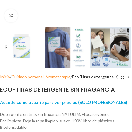
Click para ampliar
Inicio
Cuidado personal. Aromaterapia
Eco Tiras detergente
ECO-TIRAS DETERGENTE SIN FRAGANCIA
Accede como usuario para ver precios (SOLO PROFESIONALES)
Detergente en tiras sin fragancia NATULIM. Hipoalergénico.
Ecolimpieza. Deja la ropa limpia y suave. 100% libre de plásticos.
Biodegradable.