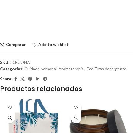
Comparar
Add to wishlist
SKU:
30ECONA
Categorías:
Cuidado personal. Aromaterapia
,
Eco Tiras detergente
Share:
Productos relacionados