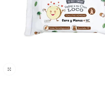
Click para ampliar