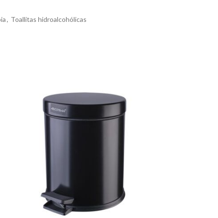
ia
,
Toallitas hidroalcohólicas