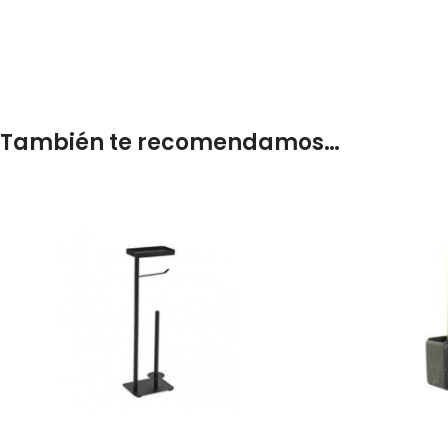
También te recomendamos…