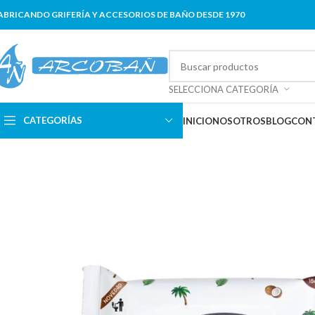
ABRICANDO GRIFERÍA Y ACCESORIOS DE BAÑO DESDE 1970
SELECCIONA CATEGORÍA
CATEGORÍAS
INICIO
NOSOTROS
BLOG
CON