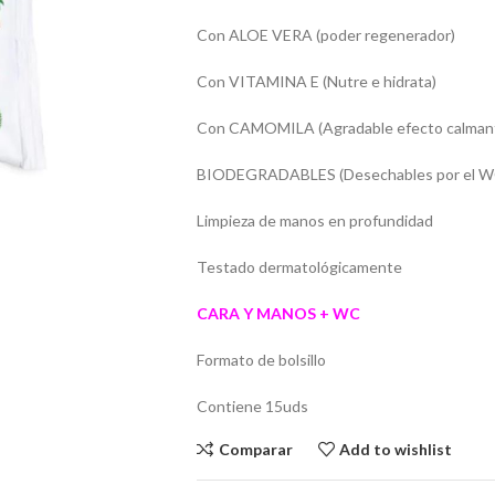
Con ALOE VERA (poder regenerador)
Con VITAMINA E (Nutre e hidrata)
Con CAMOMILA (Agradable efecto calman
BIODEGRADABLES (Desechables por el W
Limpieza de manos en profundidad
Testado dermatológicamente
CARA Y MANOS + WC
Formato de bolsillo
Contiene 15uds
Comparar
Add to wishlist