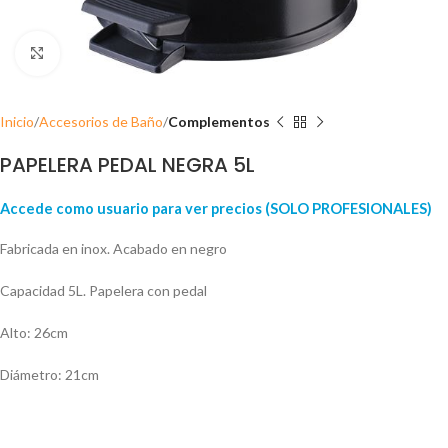
Click para ampliar
Inicio
Accesorios de Baño
Complementos
PAPELERA PEDAL NEGRA 5L
Accede como usuario para ver precios (SOLO PROFESIONALES)
Fabricada en inox. Acabado en negro
Capacidad 5L. Papelera con pedal
Alto: 26cm
Diámetro: 21cm