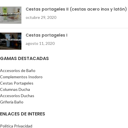
Cestas portageles II (cestas acero inox y latón)
octubre 29, 2020
Cestas portageles I
agosto 11, 2020
GAMAS DESTACADAS
Accesorios de Baño
Complementos Inodoro
Cestas Portageles
Columnas Ducha
Accesorios Duchas
Grifería Baño
ENLACES DE INTERES
Política Privacidad