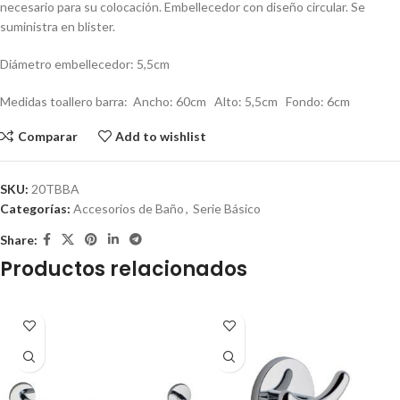
necesario para su colocación. Embellecedor con diseño circular. Se
suministra en blister.
Diámetro embellecedor: 5,5cm
Medidas toallero barra: Ancho: 60cm Alto: 5,5cm Fondo: 6cm
Comparar
Add to wishlist
SKU:
20TBBA
Categorías:
Accesorios de Baño
,
Serie Básico
Share:
Productos relacionados