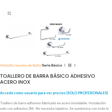
Click para ampliar
Inicio
Accesorios de Baño
Serie Básico
TOALLERO DE BARRA BÁSICO ADHESIVO
ACERO INOX
Accede como usuario para ver precios (SOLO PROFESIONALES)
Toallero de barra adhesivo fabricado en acero inoxidable. Instalación
solo con adhesivo 3M. No necesita taladros. Se suministra con todo lo