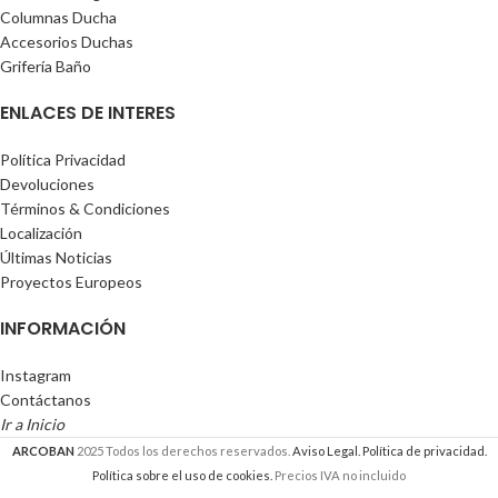
Columnas Ducha
Accesorios Duchas
Grifería Baño
ENLACES DE INTERES
Política Privacidad
Devoluciones
Términos & Condiciones
Localización
Últimas Noticias
Proyectos Europeos
INFORMACIÓN
Instagram
Contáctanos
Ir a Inicio
ARCOBAN
2025 Todos los derechos reservados.
Aviso Legal.
Política de privacidad.
Política sobre el uso de cookies.
Precios IVA no incluido