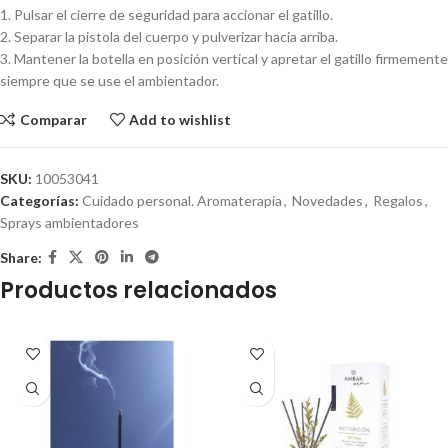
1. Pulsar el cierre de seguridad para accionar el gatillo.
2. Separar la pistola del cuerpo y pulverizar hacia arriba.
3. Mantener la botella en posición vertical y apretar el gatillo firmemente
siempre que se use el ambientador.
Comparar
Add to wishlist
SKU:
10053041
Categorías:
Cuidado personal. Aromaterapia
,
Novedades
,
Regalos
,
Sprays ambientadores
Share:
Productos relacionados