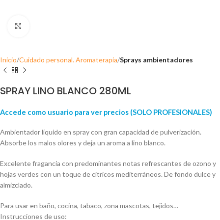
Click para ampliar
Inicio
Cuidado personal. Aromaterapia
Sprays ambientadores
SPRAY LINO BLANCO 280ML
Accede como usuario para ver precios (SOLO PROFESIONALES)
Ambientador líquido en spray con gran capacidad de pulverización.
Absorbe los malos olores y deja un aroma a lino blanco.
Excelente fragancia con predominantes notas refrescantes de ozono y
hojas verdes con un toque de cítricos mediterráneos. De fondo dulce y
almizclado.
Para usar en baño, cocina, tabaco, zona mascotas, tejidos…
Instrucciones de uso: