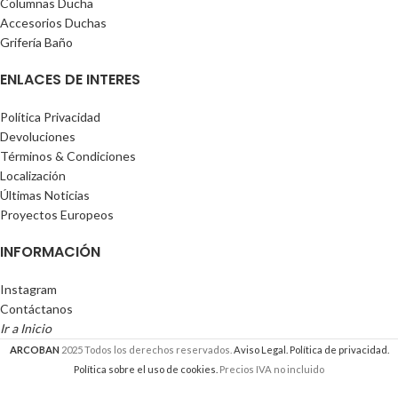
Columnas Ducha
Accesorios Duchas
Grifería Baño
ENLACES DE INTERES
Política Privacidad
Devoluciones
Términos & Condiciones
Localización
Últimas Noticias
Proyectos Europeos
INFORMACIÓN
Instagram
Contáctanos
Ir a Inicio
ARCOBAN
2025 Todos los derechos reservados.
Aviso Legal.
Política de privacidad.
Política sobre el uso de cookies.
Precios IVA no incluido