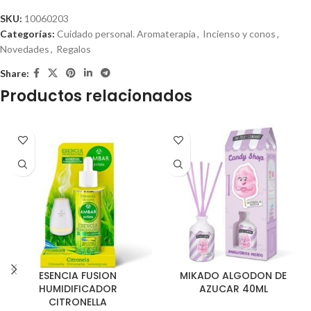
SKU:
10060203
Categorías:
Cuidado personal. Aromaterapia
,
Incienso y conos
,
Novedades
,
Regalos
Share:
Productos relacionados
ESENCIA FUSION
MIKADO ALGODON DE
HUMIDIFICADOR
AZUCAR 40ML
CITRONELLA