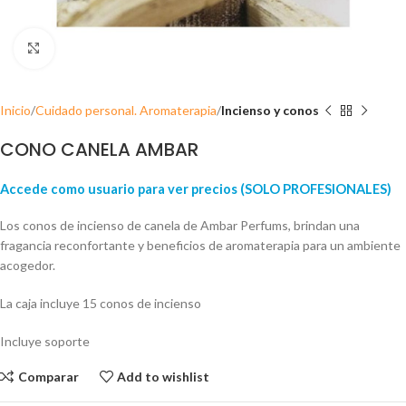
Click para ampliar
Inicio
Cuidado personal. Aromaterapia
Incienso y conos
CONO CANELA AMBAR
Accede como usuario para ver precios (SOLO PROFESIONALES)
Los conos de incienso de canela de Ambar Perfums, brindan una
fragancia reconfortante y beneficios de aromaterapia para un ambiente
acogedor.
La caja incluye 15 conos de incienso
Incluye soporte
Comparar
Add to wishlist