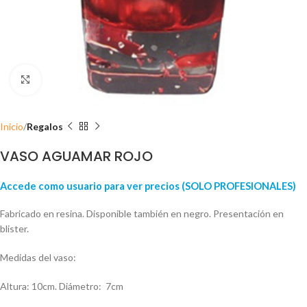
Click para ampliar
Inicio
Regalos
VASO AGUAMAR ROJO
Accede como usuario para ver precios (SOLO PROFESIONALES)
Fabricado en resina. Disponible también en negro. Presentación en
blister.
Medidas del vaso:
Altura: 10cm. Diámetro: 7cm