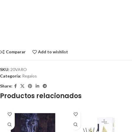
Comparar
Add to wishlist
SKU:
20VARO
Categoría:
Regalos
Share:
Productos relacionados