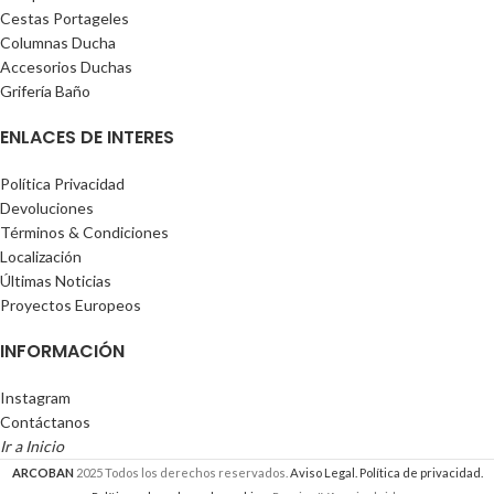
Cestas Portageles
Columnas Ducha
Accesorios Duchas
Grifería Baño
ENLACES DE INTERES
Política Privacidad
Devoluciones
Términos & Condiciones
Localización
Últimas Noticias
Proyectos Europeos
INFORMACIÓN
Instagram
Contáctanos
Ir a Inicio
ARCOBAN
2025 Todos los derechos reservados.
Aviso Legal.
Política de privacidad.