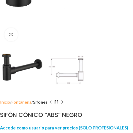
Click para ampliar
Inicio
Fontanería
Sifones
SIFÓN CÓNICO “ABS” NEGRO
Accede como usuario para ver precios (SOLO PROFESIONALES)