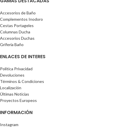
GAMAS DESTACADAS
Accesorios de Baño
Complementos Inodoro
Cestas Portageles
Columnas Ducha
Accesorios Duchas
Grifería Baño
ENLACES DE INTERES
Política Privacidad
Devoluciones
Términos & Condiciones
Localización
Últimas Noticias
Proyectos Europeos
INFORMACIÓN
Instagram