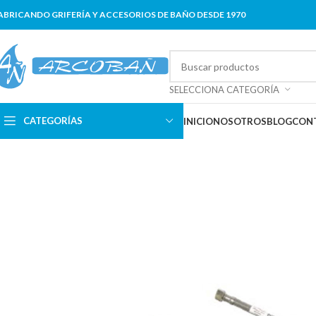
ABRICANDO GRIFERÍA Y ACCESORIOS DE BAÑO DESDE 1970
SELECCIONA CATEGORÍA
CATEGORÍAS
INICIO
NOSOTROS
BLOG
CON