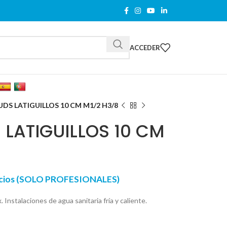
ACCEDER
UDS LATIGUILLOS 10 CM M1/2 H3/8
 LATIGUILLOS 10 CM
recios (SOLO PROFESIONALES)
 Instalaciones de agua sanitaria fría y caliente.