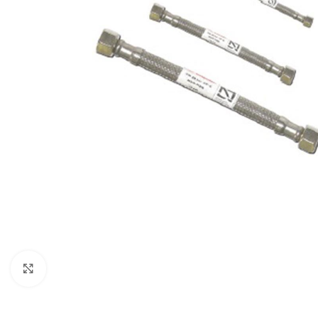
Click para ampliar