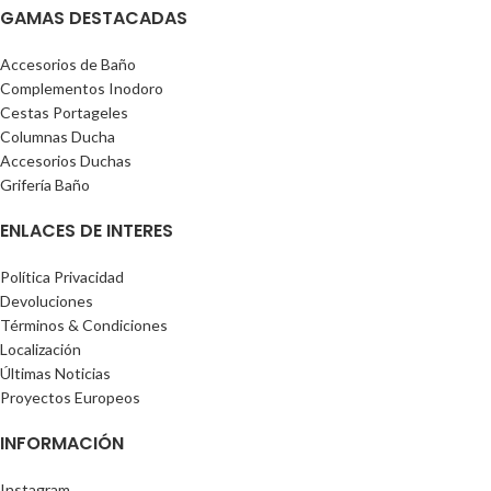
GAMAS DESTACADAS
Accesorios de Baño
Complementos Inodoro
Cestas Portageles
Columnas Ducha
Accesorios Duchas
Grifería Baño
ENLACES DE INTERES
Política Privacidad
Devoluciones
Términos & Condiciones
Localización
Últimas Noticias
Proyectos Europeos
INFORMACIÓN
Instagram