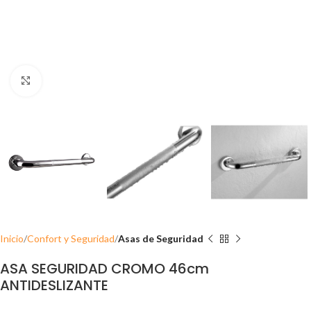
Click para ampliar
Inicio
Confort y Seguridad
Asas de Seguridad
ASA SEGURIDAD CROMO 46cm
ANTIDESLIZANTE