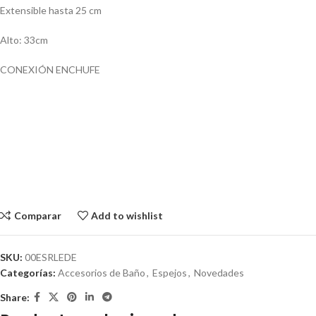
Extensible hasta 25 cm
Alto: 33cm
CONEXIÓN ENCHUFE
Comparar
Add to wishlist
SKU:
00ESRLEDE
Categorías:
Accesorios de Baño
,
Espejos
,
Novedades
Share: