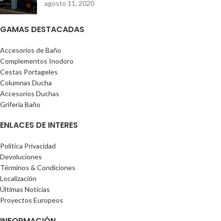
agosto 11, 2020
GAMAS DESTACADAS
Accesorios de Baño
Complementos Inodoro
Cestas Portageles
Columnas Ducha
Accesorios Duchas
Grifería Baño
ENLACES DE INTERES
Política Privacidad
Devoluciones
Términos & Condiciones
Localización
Últimas Noticias
Proyectos Europeos
INFORMACIÓN