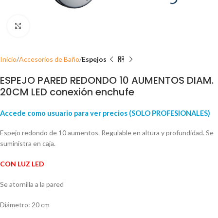
Click para ampliar
Inicio
Accesorios de Baño
Espejos
ESPEJO PARED REDONDO 10 AUMENTOS DIAM.
20CM LED conexión enchufe
Accede como usuario para ver precios (SOLO PROFESIONALES)
Espejo redondo de 10 aumentos. Regulable en altura y profundidad. Se
suministra en caja.
CON LUZ LED
Se atornilla a la pared
Diámetro: 20 cm