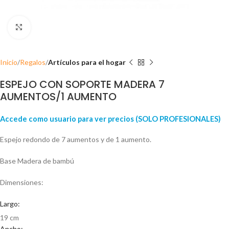
Click para ampliar
Inicio
Regalos
Artículos para el hogar
ESPEJO CON SOPORTE MADERA 7
AUMENTOS/1 AUMENTO
Accede como usuario para ver precios (SOLO PROFESIONALES)
Espejo redondo de 7 aumentos y de 1 aumento.
Base Madera de bambú
Dimensiones:
Largo:
19 cm
Ancho: