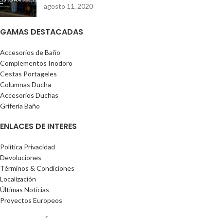
agosto 11, 2020
GAMAS DESTACADAS
Accesorios de Baño
Complementos Inodoro
Cestas Portageles
Columnas Ducha
Accesorios Duchas
Grifería Baño
ENLACES DE INTERES
Política Privacidad
Devoluciones
Términos & Condiciones
Localización
Últimas Noticias
Proyectos Europeos