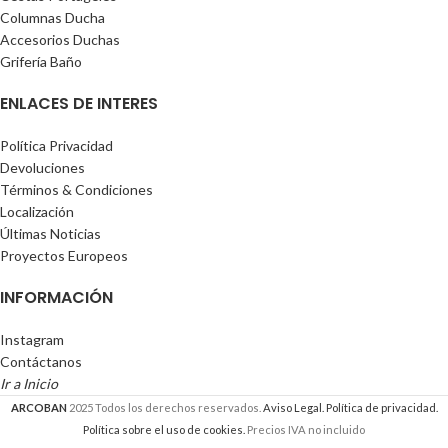
Columnas Ducha
Accesorios Duchas
Grifería Baño
ENLACES DE INTERES
Política Privacidad
Devoluciones
Términos & Condiciones
Localización
Últimas Noticias
Proyectos Europeos
INFORMACIÓN
Instagram
Contáctanos
Ir a Inicio
ARCOBAN
2025 Todos los derechos reservados.
Aviso Legal.
Política de privacidad.
Política sobre el uso de cookies.
Precios IVA no incluido