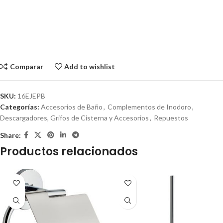
Comparar
Add to wishlist
SKU:
16EJEPB
Categorías:
Accesorios de Baño
,
Complementos de Inodoro
,
Descargadores, Grifos de Cisterna y Accesorios
,
Repuestos
Share:
Productos relacionados