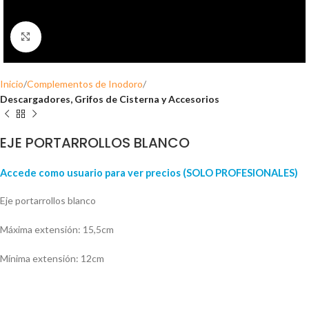
Click para ampliar
Inicio
Complementos de Inodoro
Descargadores, Grifos de Cisterna y Accesorios
EJE PORTARROLLOS BLANCO
Accede como usuario para ver precios (SOLO PROFESIONALES)
Eje portarrollos blanco
Máxima extensión: 15,5cm
Mínima extensión: 12cm