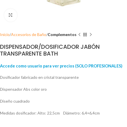
Click para ampliar
Inicio
Accesorios de Baño
Complementos
DISPENSADOR/DOSIFICADOR JABÓN
TRANSPARENTE BATH
Accede como usuario para ver precios (SOLO PROFESIONALES)
Dosificador fabricado en cristal transparente
Dispensador Abs color oro
Diseño cuadrado
Medidas dosificador: Alto: 22,5cm Diámetro: 6,4×6,4cm