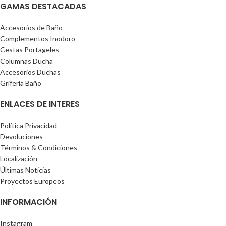
GAMAS DESTACADAS
Accesorios de Baño
Complementos Inodoro
Cestas Portageles
Columnas Ducha
Accesorios Duchas
Grifería Baño
ENLACES DE INTERES
Política Privacidad
Devoluciones
Términos & Condiciones
Localización
Últimas Noticias
Proyectos Europeos
INFORMACIÓN
Instagram