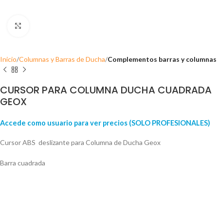
Click para ampliar
Inicio
Columnas y Barras de Ducha
Complementos barras y columnas
CURSOR PARA COLUMNA DUCHA CUADRADA
GEOX
Accede como usuario para ver precios (SOLO PROFESIONALES)
Cursor ABS deslizante para Columna de Ducha Geox
Barra cuadrada