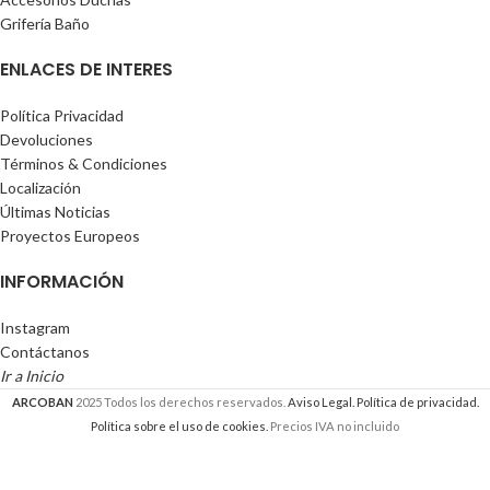
Grifería Baño
ENLACES DE INTERES
Política Privacidad
Devoluciones
Términos & Condiciones
Localización
Últimas Noticias
Proyectos Europeos
INFORMACIÓN
Instagram
Contáctanos
Ir a Inicio
ARCOBAN
2025 Todos los derechos reservados.
Aviso Legal.
Política de privacidad.
Política sobre el uso de cookies.
Precios IVA no incluido