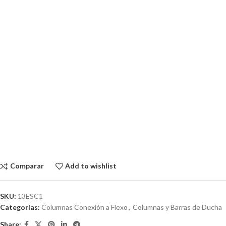
Comparar
Add to wishlist
SKU:
13ESC1
Categorías:
Columnas Conexión a Flexo
,
Columnas y Barras de Ducha
Share: