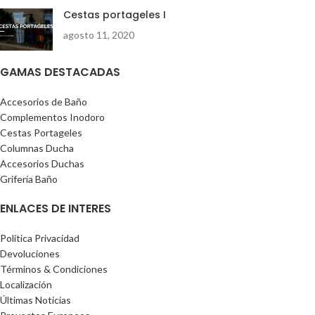
Cestas portageles I
agosto 11, 2020
GAMAS DESTACADAS
Accesorios de Baño
Complementos Inodoro
Cestas Portageles
Columnas Ducha
Accesorios Duchas
Grifería Baño
ENLACES DE INTERES
Política Privacidad
Devoluciones
Términos & Condiciones
Localización
Últimas Noticias