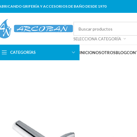
ABRICANDO GRIFERÍA Y ACCESORIOS DE BAÑO DESDE 1970
SELECCIONA CATEGORÍA
CATEGORÍAS
INICIO
NOSOTROS
BLOG
CON