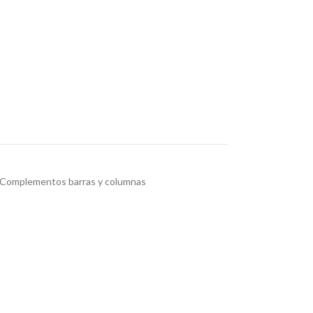
Complementos barras y columnas