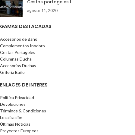
Cestas portageles I
agosto 11, 2020
GAMAS DESTACADAS
Accesorios de Baño
Complementos Inodoro
Cestas Portageles
Columnas Ducha
Accesorios Duchas
Grifería Baño
ENLACES DE INTERES
Política Privacidad
Devoluciones
Términos & Condiciones
Localización
Últimas Noticias
Proyectos Europeos