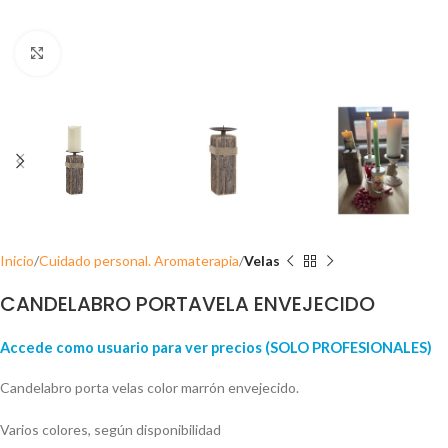
Click para ampliar
Inicio
Cuidado personal. Aromaterapia
Velas
CANDELABRO PORTAVELA ENVEJECIDO
Accede como usuario para ver precios (SOLO PROFESIONALES)
Candelabro porta velas color marrón envejecido.
Varios colores, según disponibilidad