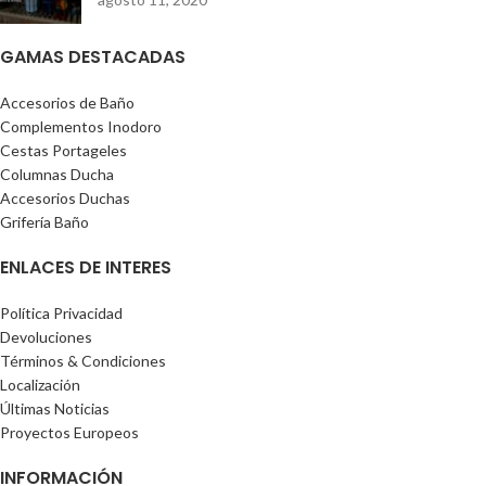
GAMAS DESTACADAS
Accesorios de Baño
Complementos Inodoro
Cestas Portageles
Columnas Ducha
Accesorios Duchas
Grifería Baño
ENLACES DE INTERES
Política Privacidad
Devoluciones
Términos & Condiciones
Localización
Últimas Noticias
Proyectos Europeos
INFORMACIÓN