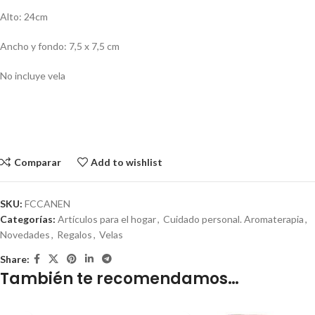
Alto: 24cm
Ancho y fondo: 7,5 x 7,5 cm
No incluye vela
Comparar
Add to wishlist
SKU:
FCCANEN
Categorías:
Artículos para el hogar
,
Cuidado personal. Aromaterapia
,
Novedades
,
Regalos
,
Velas
Share:
También te recomendamos…