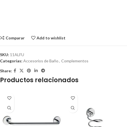
Comparar
Add to wishlist
SKU:
11ALFU
Categorías:
Accesorios de Baño
,
Complementos
Share:
Productos relacionados