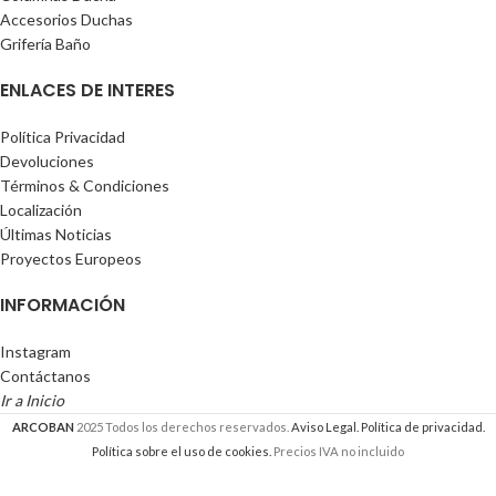
Accesorios Duchas
Grifería Baño
ENLACES DE INTERES
Política Privacidad
Devoluciones
Términos & Condiciones
Localización
Últimas Noticias
Proyectos Europeos
INFORMACIÓN
Instagram
Contáctanos
Ir a Inicio
ARCOBAN
2025 Todos los derechos reservados.
Aviso Legal.
Política de privacidad.
Política sobre el uso de cookies.
Precios IVA no incluido