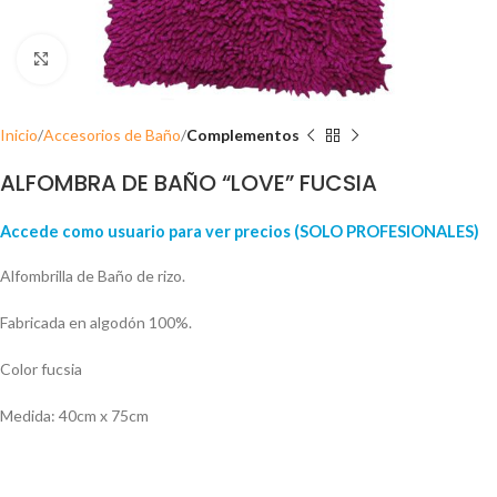
Click para ampliar
Inicio
Accesorios de Baño
Complementos
ALFOMBRA DE BAÑO “LOVE” FUCSIA
Accede como usuario para ver precios (SOLO PROFESIONALES)
Alfombrilla de Baño de rizo.
Fabricada en algodón 100%.
Color fucsia
Medida: 40cm x 75cm