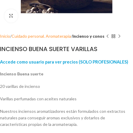
Click para ampliar
Inicio
Cuidado personal. Aromaterapia
Incienso y conos
INCIENSO BUENA SUERTE VARILLAS
Accede como usuario para ver precios (SOLO PROFESIONALES)
Incienso Buena suerte
20 varillas de incienso
Varillas perfumadas con aceites naturales
Nuestros inciensos aromatizadores están formulados con extractos
naturales para conseguir aromas exclusivos y dotarlos de
características propias de la aromaterapia.