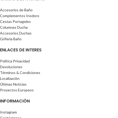
Accesorios de Baño
Complementos Inodoro
Cestas Portageles
Columnas Ducha
Accesorios Duchas
Grifería Baño
ENLACES DE INTERES
Política Privacidad
Devoluciones
Términos & Condiciones
Localización
Últimas Noticias
Proyectos Europeos
INFORMACIÓN
Instagram
Contáctanos