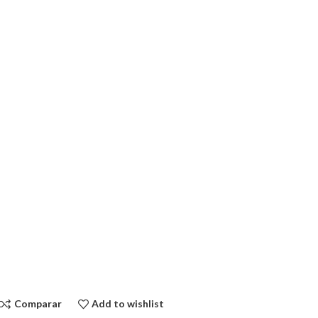
Comparar
Add to wishlist