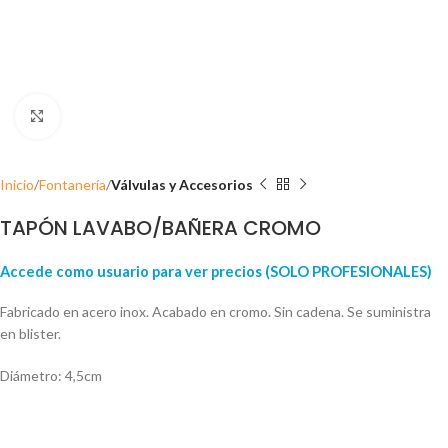
Click para ampliar
Inicio
Fontanería
Válvulas y Accesorios
TAPÓN LAVABO/BAÑERA CROMO
Accede como usuario para ver precios (SOLO PROFESIONALES)
Fabricado en acero inox. Acabado en cromo. Sin cadena. Se suministra
en blister.
Diámetro: 4,5cm