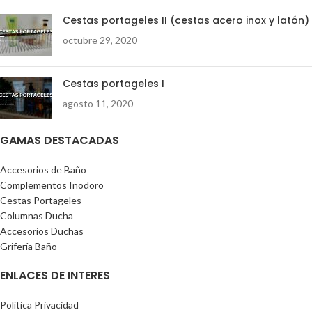
Cestas portageles II (cestas acero inox y latón)
octubre 29, 2020
Cestas portageles I
agosto 11, 2020
GAMAS DESTACADAS
Accesorios de Baño
Complementos Inodoro
Cestas Portageles
Columnas Ducha
Accesorios Duchas
Grifería Baño
ENLACES DE INTERES
Política Privacidad