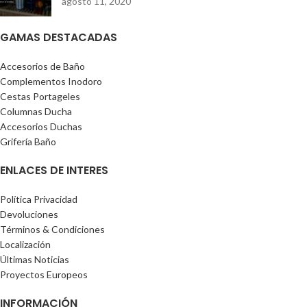
agosto 11, 2020
GAMAS DESTACADAS
Accesorios de Baño
Complementos Inodoro
Cestas Portageles
Columnas Ducha
Accesorios Duchas
Grifería Baño
ENLACES DE INTERES
Política Privacidad
Devoluciones
Términos & Condiciones
Localización
Últimas Noticias
Proyectos Europeos
INFORMACIÓN