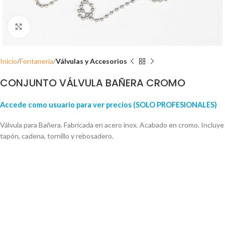
Click para ampliar
Inicio
Fontanería
Válvulas y Accesorios
CONJUNTO VÁLVULA BAÑERA CROMO
Accede como usuario para ver precios (SOLO PROFESIONALES)
Válvula para Bañera. Fabricada en acero inox. Acabado en cromo. Incluye
tapón, cadena, tornillo y rebosadero.